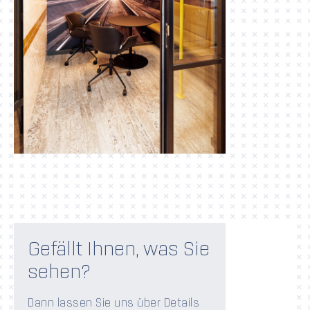
Gefällt Ihnen, was Sie
sehen?
Dann lassen Sie uns über Details