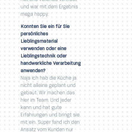
und war mit dem Ergebnis
mega happy.
Konnten Sie ein für Sie
persönliches
Lieblingsmaterial
verwenden oder eine
Lieblingstechnik oder
handwerkliche Verarbeitung
anwenden?
Naja ich hab die Küche ja
nicht alleine geplant und
gebaut. Wir machen das
hier im Team. Und jeder
kann und hat gute
Erfahrungen und bringt sie
mit ein. Super fand ich den
Ansatz vom Kunden nur