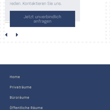
reden. Kontaktieren Sie uns.
Jetzt unverbindlich
anfragen
Home
Privaträume
Büroräume
Öffentliche Räume