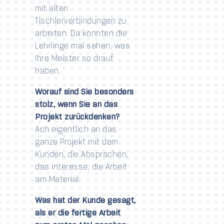
mit alten
Tischlerverbindungen zu
arbeiten. Da konnten die
Lehrlinge mal sehen, was
Ihre Meister so drauf
haben.
Worauf sind Sie besonders
stolz, wenn Sie an das
Projekt zurückdenken?
Ach eigentlich an das
ganze Projekt mit dem
Kunden, die Absprachen,
das Interesse, die Arbeit
am Material.
Was hat der Kunde gesagt,
als er die fertige Arbeit