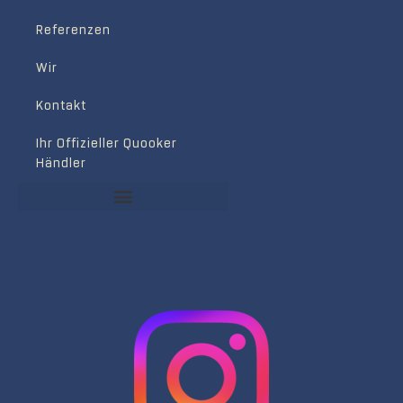
Referenzen
Wir
Kontakt
Ihr Offizieller Quooker
Händler