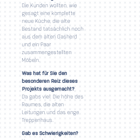
Die Kunden wollten, wie
gesagt eine komplette
neue Küche, die alte
Bestand tatsächlich noch
aus dem alten Gasherd
und ein Paar
zusammengestellten
Möbeln.
Was hat für Sie den
besonderen Reiz dieses
Projekts ausgemacht?
Da gabs viel. Die höhe des
Raumes, die alten
Leitungen und das enge
Treppenhaus.
Gab es Schwierigkeiten?