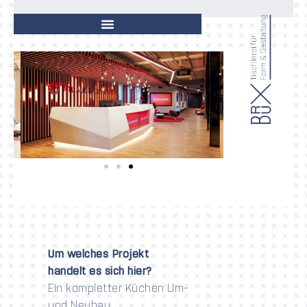
Um welches Projekt
handelt es sich hier?
Ein kompletter Küchen Um-
und Neubau.