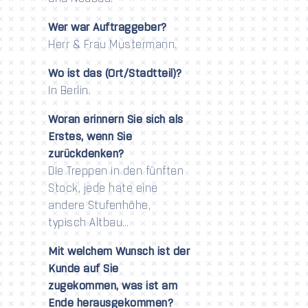
Wer war Auftraggeber?
Herr & Frau Mustermann.
Wo ist das (Ort/Stadtteil)?
In Berlin.
Woran erinnern Sie sich als
Erstes, wenn Sie
zurückdenken?
DIe Treppen in den fünften
Stock, jede hate eine
andere Stufenhöhe,
typisch Altbau…
Mit welchem Wunsch ist der
Kunde auf Sie
zugekommen, was ist am
Ende herausgekommen?