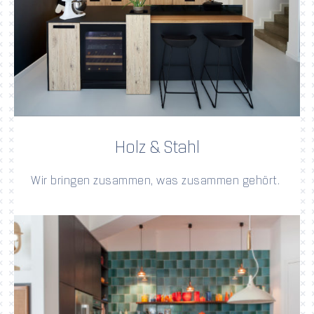
Holz & Stahl
Wir bringen zusammen, was zusammen gehört.