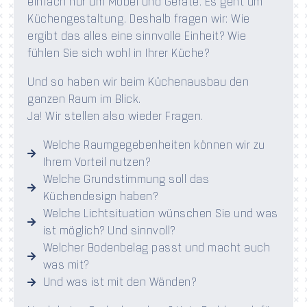
einfach nur um Möbel und Geräte. Es geht um
Küchengestaltung. Deshalb fragen wir: Wie
ergibt das alles eine sinnvolle Einheit? Wie
fühlen Sie sich wohl in Ihrer Küche?
Und so haben wir beim Küchenausbau den
ganzen Raum im Blick.
Ja! Wir stellen also wieder Fragen.
Welche Raumgegebenheiten können wir zu
Ihrem Vorteil nutzen?
Welche Grundstimmung soll das
Küchendesign haben?
Welche Lichtsituation wünschen Sie und was
ist möglich? Und sinnvoll?
Welcher Bodenbelag passt und macht auch
was mit?
Und was ist mit den Wänden?