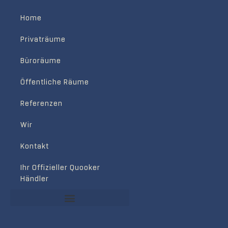
Home
Privaträume
Büroräume
Öffentliche Räume
Referenzen
Wir
Kontakt
Ihr Offizieller Quooker
Händler