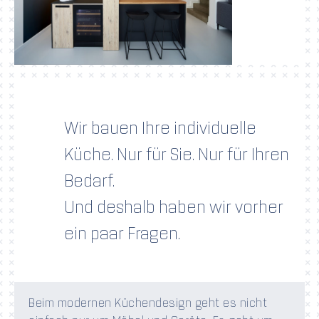
Wir bauen Ihre individuelle
Küche. Nur für Sie. Nur für Ihren
Bedarf.
Und deshalb haben wir vorher
ein paar Fragen.
Beim modernen Küchendesign geht es nicht