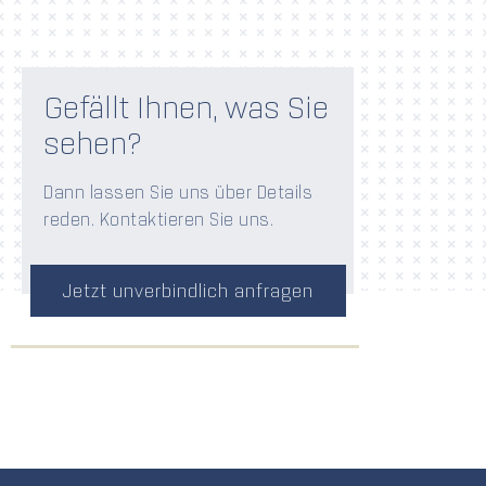
Gefällt Ihnen, was Sie
sehen?
Dann lassen Sie uns über Details
reden. Kontaktieren Sie uns.
Jetzt unverbindlich anfragen​