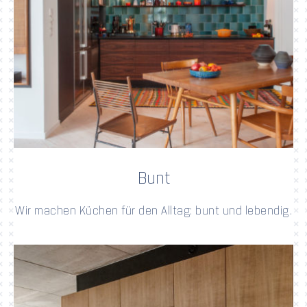
Bunt
Wir machen Küchen für den Alltag: bunt und lebendig.