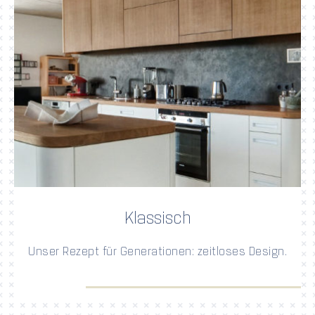
Klassisch
Unser Rezept für Generationen: zeitloses Design.