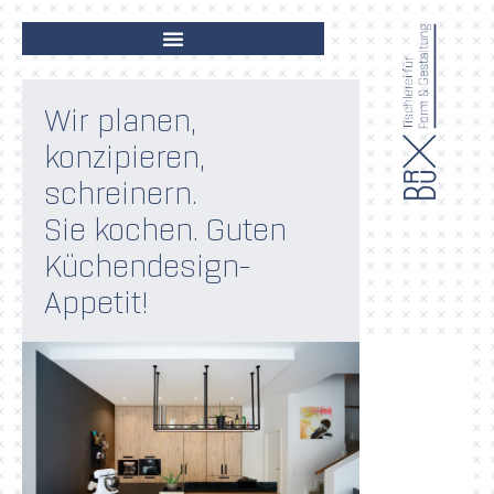
Wir planen,
konzipieren,
schreinern.
Sie kochen. Guten
Küchendesign-
Appetit!