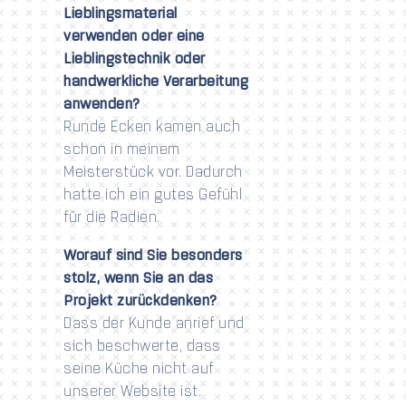
Lieblingsmaterial
verwenden oder eine
Lieblingstechnik oder
handwerkliche Verarbeitung
anwenden?
Runde Ecken kamen auch
schon in meinem
Meisterstück vor. Dadurch
hatte ich ein gutes Gefühl
für die Radien.
Worauf sind Sie besonders
stolz, wenn Sie an das
Projekt zurückdenken?
Dass der Kunde anrief und
sich beschwerte, dass
seine Küche nicht auf
unserer Website ist.