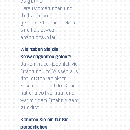
es gibt nur
Herausforderungen und
die haben wir alle
gemeistert. Runde Ecken
sind halt etwas
anspruchsvoller.
Wie haben Sie die
Schwierigkeiten gelöst?
Da kommt auf jedenfall viel
Erfahrung und Wissen aus
den letzten Projekten
zusammen. Und der Kunde
hat uns voll vertraut und
war mit dem Ergebnis sehr
glücklich.
Konnten Sie ein für Sie
persönliches