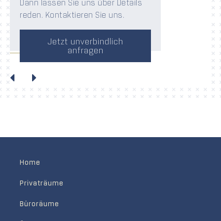
Dann lassen Sie uns über Details
reden. Kontaktieren Sie uns.
Jetzt unverbindlich
anfragen
Home
Privaträume
Büroräume