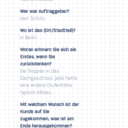
Wer war Auftraggeber?
Herr Schütz.
Wo ist das (Ort/Stadtteil)?
In Berlin.
Woran erinnern Sie sich als
Erstes, wenn Sie
zurückdenken?
Die Treppen in das
Dachgeschoss, jede hatte
eine andere Stufenhöhe,
typisch Altbau…
Mit welchem Wunsch ist der
Kunde auf Sie
zugekommen, was ist am
Ende herausgekommen?