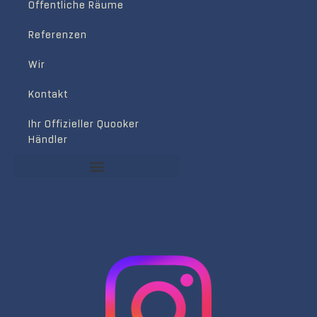
Öffentliche Räume
Referenzen
Wir
Kontakt
Ihr Offizieller Quooker
Händler