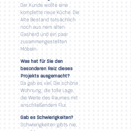
Der Kunde wollte eine
komplette neue Küche. Die
Alte Bestand tatsächlich
noch aus nem alten
Gasherd und ein paar
zusammengestellten
Möbeln.
Was hat für Sie den
besonderen Reiz dieses
Projekts ausgemacht?
Da gab es viel. Die schöne
Wohnung, die tolle Lage,
die Weite des Raumes mit
anschließendem Flur.
Gab es Schwierigkeiten?
Schwierigkeiten gibts nie,