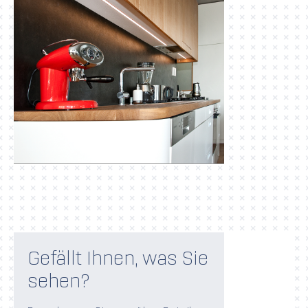
Gefällt Ihnen, was Sie
sehen?