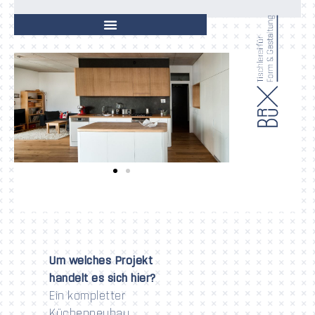
Um welches Projekt
handelt es sich hier?
Ein kompletter
Küchenneubau.