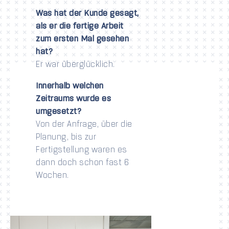
Was hat der Kunde gesagt,
als er die fertige Arbeit
zum ersten Mal gesehen
hat?
Er war überglücklich.
Innerhalb welchen
Zeitraums wurde es
umgesetzt?
Von der Anfrage, über die
Planung, bis zur
Fertigstellung waren es
dann doch schon fast 6
Wochen.