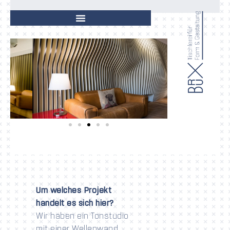
Um welches Projekt
handelt es sich hier?
Wir haben ein Tonstudio
mit einer Wellenwand