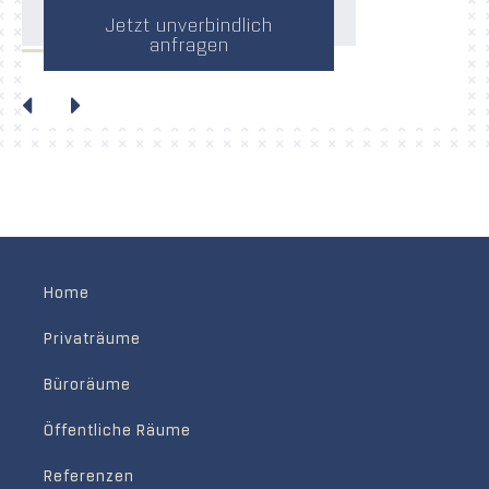
Jetzt unverbindlich
anfragen
Home
Privaträume
Büroräume
Öffentliche Räume
Referenzen