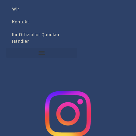
Wir
Kontakt
Ihr Offizieller Quooker
Händler