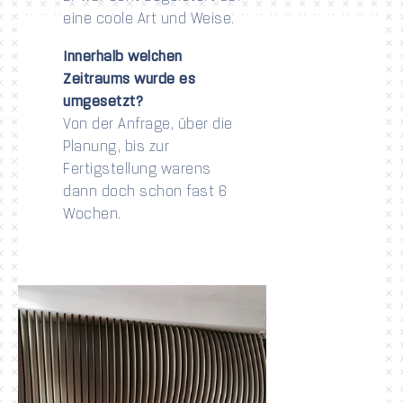
eine coole Art und Weise.
Innerhalb welchen
Zeitraums wurde es
umgesetzt?
Von der Anfrage, über die
Planung, bis zur
Fertigstellung warens
dann doch schon fast 6
Wochen.